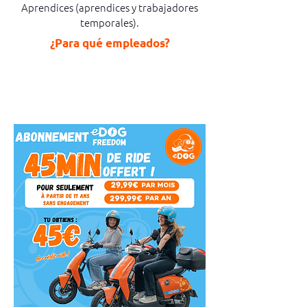
Aprendices (aprendices y trabajadores
temporales).
¿Para qué empleados?