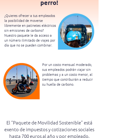
perro!
¿Quieres ofrecer a tus empleados
la posibilidad de moverse
libremente en patinetes eléctricos
sin emisiones de carbono?
Nuestro paquete le da acceso a
un número ilimitado de viajes por
día que no se pueden combinar.
Por un costo mensual moderado,
sus empleados podrán viajar sin
problemas y a un costo menor, al
tiempo que contribuirán a reducir
su huella de carbono.
El “Paquete de Movilidad Sostenible” está
exento de impuestos y cotizaciones sociales
hasta 700 euros al año y por empleado.