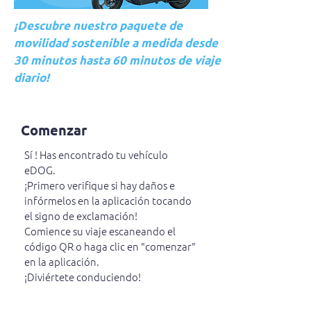
¡Descubre nuestro paquete de
movilidad sostenible a medida desde
30 minutos hasta 60 minutos de viaje
diario!
Comenzar
Sí ! Has encontrado tu vehículo
eDOG.
¡Primero verifique si hay daños e
infórmelos en la aplicación tocando
el signo de exclamación!
Comience su viaje escaneando el
código QR o haga clic en "comenzar"
en la aplicación.
¡Diviértete conduciendo!