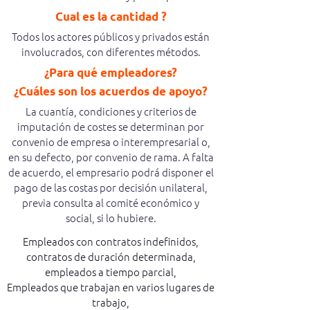
Cual es la cantidad ?
Todos los actores públicos y privados están
involucrados, con diferentes métodos.
¿Para qué empleadores?
¿Cuáles son los acuerdos de apoyo?
La cuantía, condiciones y criterios de
imputación de costes se determinan por
convenio de empresa o interempresarial o,
en su defecto, por convenio de rama. A falta
de acuerdo, el empresario podrá disponer el
pago de las costas por decisión unilateral,
previa consulta al comité económico y
social, si lo hubiere.
Empleados con contratos indefinidos,
contratos de duración determinada,
empleados a tiempo parcial,
Empleados que trabajan en varios lugares de
trabajo,