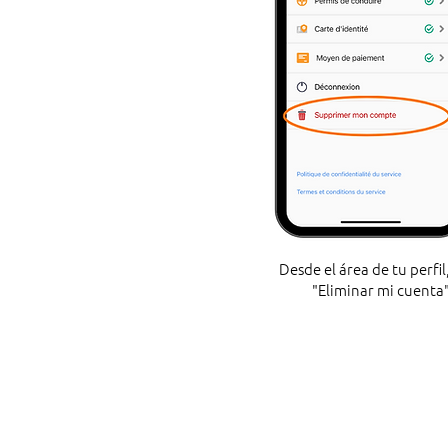
Desde el área de tu perfil
"Eliminar mi cuenta