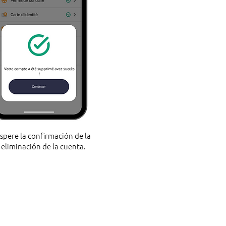
spere la confirmación de la
eliminación de la cuenta.